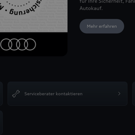
für Ihre Sicherheit, F
Autokauf.
Mehr erfahren
Serviceberater kontaktieren