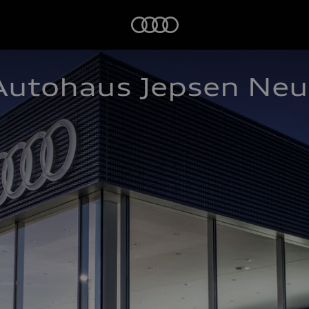
Startseite
utohaus Jepsen Neu