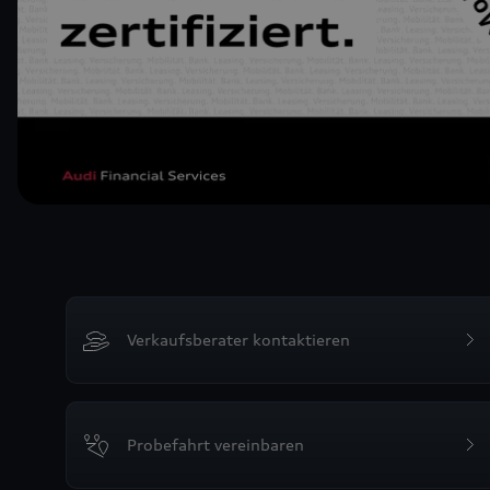
Verkaufsberater kontaktieren
Probefahrt vereinbaren