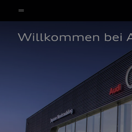
Willkommen bei A