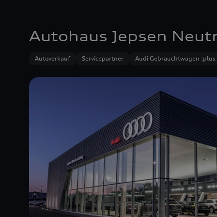
Autohaus Jepsen Neut
Autoverkauf
Servicepartner
Audi Gebrauchtwagen :plus