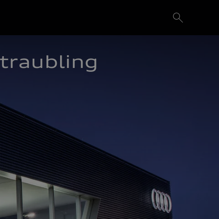
traubling