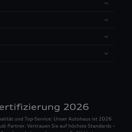
rtifizierung 2026
ualität und Top-Service: Unser Autohaus ist 2026
 Audi Partner. Vertrauen Sie auf höchste Standards –