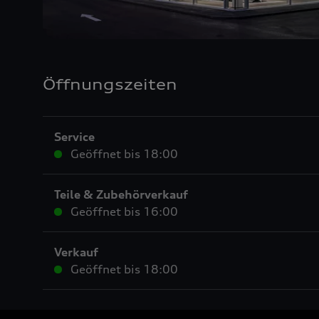
Öffnungszeiten
Service
Geöffnet bis
18:00
Teile & Zubehörverkauf
Geöffnet bis
16:00
Verkauf
Geöffnet bis
18:00